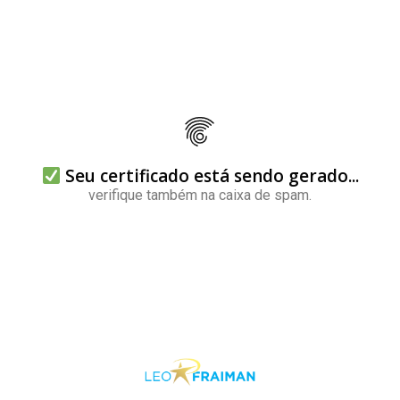
Seu certificado está sendo gerado...
verifique também na caixa de spam.